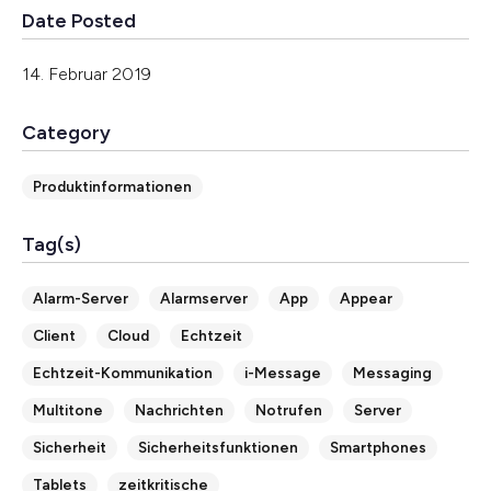
Date Posted
14. Februar 2019
Category
Produktinformationen
Tag(s)
Alarm-Server
Alarmserver
App
Appear
Client
Cloud
Echtzeit
Echtzeit-Kommunikation
i-Message
Messaging
Multitone
Nachrichten
Notrufen
Server
Sicherheit
Sicherheitsfunktionen
Smartphones
Tablets
zeitkritische