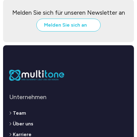
Melden Sie sich für unseren Newsletter an
Melden Sie sich an
Unternehmen
Team
Über uns
Karriere