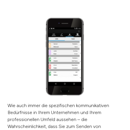
Wie auch immer die spezifischen kommunikativen
Bedürfnisse in Ihrem Unternehmen und Ihrem
professionellen Umfeld aussehen – die
Wahrscheinlichkeit, dass Sie zum Senden von