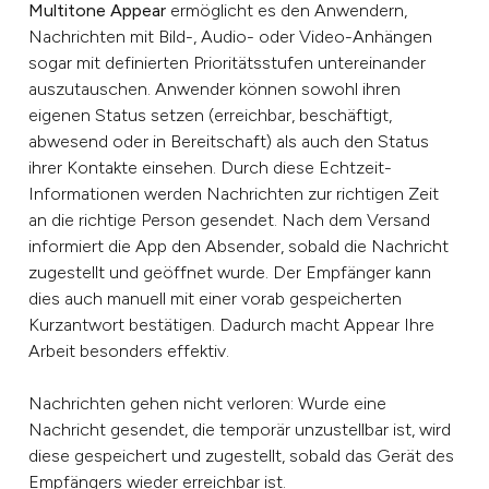
Multitone Appear
ermöglicht es den Anwendern,
Nachrichten mit Bild-, Audio- oder Video-Anhängen
sogar mit definierten Prioritätsstufen untereinander
auszutauschen. Anwender können sowohl ihren
eigenen Status setzen (erreichbar, beschäftigt,
abwesend oder in Bereitschaft) als auch den Status
ihrer Kontakte einsehen. Durch diese Echtzeit-
Informationen werden Nachrichten zur richtigen Zeit
an die richtige Person gesendet. Nach dem Versand
informiert die App den Absender, sobald die Nachricht
zugestellt und geöffnet wurde. Der Empfänger kann
dies auch manuell mit einer vorab gespeicherten
Kurzantwort bestätigen. Dadurch macht Appear Ihre
Arbeit besonders effektiv.
Nachrichten gehen nicht verloren: Wurde eine
Nachricht gesendet, die temporär unzustellbar ist, wird
diese gespeichert und zugestellt, sobald das Gerät des
Empfängers wieder erreichbar ist.