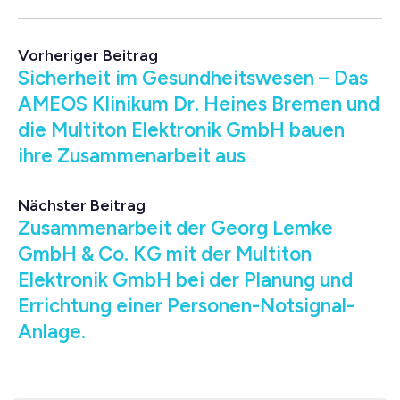
Vorheriger Beitrag
Sicherheit im Gesundheitswesen – Das
AMEOS Klinikum Dr. Heines Bremen und
die Multiton Elektronik GmbH bauen
ihre Zusammenarbeit aus
Nächster Beitrag
Zusammenarbeit der Georg Lemke
GmbH & Co. KG mit der Multiton
Elektronik GmbH bei der Planung und
Errichtung einer Personen-Notsignal-
Anlage.