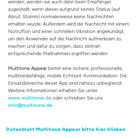
werden, werden sie auch dann beim Empfänger
zugestellt, wenn dieser aufgrund seines Status (auf
Abruf, Stumm) normalerweise keine Nachrichten
erhalten würde. Außerdem wird die Nachricht mit einem
Notrufton und einer schnellen Vibration angekündigt,
um den Anwender auf die Nachricht aufmerksam zu
machen und dafür zu sorgen, dass zeitnah
entsprechende Maßnahmen ergriffen werden.
Multitone Appear
bietet eine sichere, professionelle,
multimediafähige, mobile Echtzeit-Kommunikation. Die
Einsatzbereiche dieser App sind nahezu unbegrenzt.
Weitere Informationen erhalten Sie unter
www.multitone.de
oder schreiben Sie uns
info@multitone.de
.
Datenblatt Multitone Appear bitte hier klicken