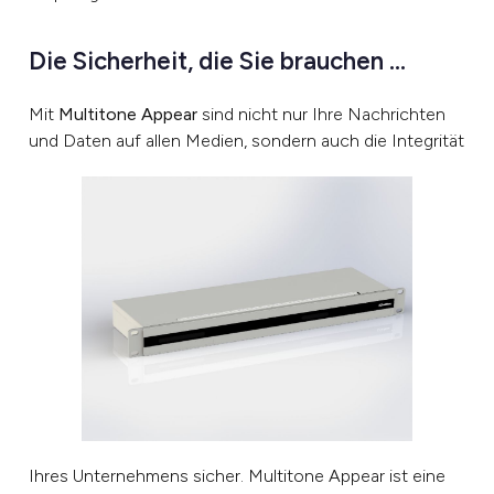
Die Sicherheit, die Sie brauchen …
Mit
Multitone Appear
sind nicht nur Ihre Nachrichten
und Daten auf allen Medien, sondern auch die Integrität
Ihres Unternehmens sicher. Multitone Appear ist eine