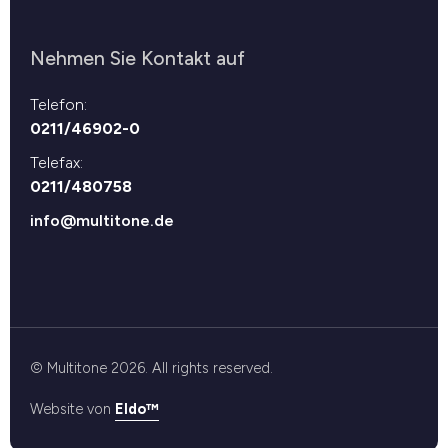
Nehmen Sie Kontakt auf
Telefon:
0211/46902-0
Telefax:
0211/480758
info@multitone.de
© Multitone 2026. All rights reserved.
Website von
Eldo™