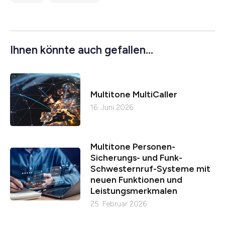
Ihnen könnte auch gefallen...
Multitone MultiCaller
16. Juni 2026
Multitone Personen-
Sicherungs- und Funk-
Schwesternruf-Systeme mit
neuen Funktionen und
Leistungsmerkmalen
25. Februar 2026