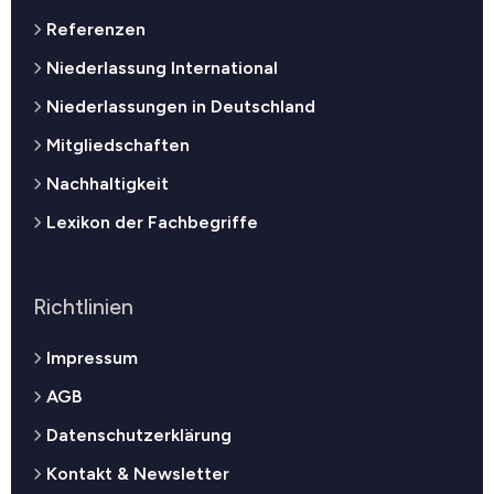
Referenzen
Niederlassung International
Niederlassungen in Deutschland
Mitgliedschaften
Nachhaltigkeit
Lexikon der Fachbegriffe
Richtlinien
Impressum
AGB
Datenschutzerklärung
Kontakt & Newsletter