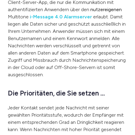
Client-Server-App, die nur die Kommunikation mit
authentifizierten Anwendern über den
nutzereigenen
Multitone
i-Message 4.0 Alarmserver
erlaubt. Damit
liegen alle Daten sicher und geschützt ausschließlich in
Ihrem Unternehmen. Anwender müssen sich mit einem
Benutzernamen und einem Kennwort anmelden. Alle
Nachrichten werden verschlüsselt und getrennt von
allen anderen Daten auf dem Smartphone gespeichert.
Zugriff und Missbrauch durch Nachrichtenspeicherung
in der Cloud oder auf Off-Shore-Servern ist somit
ausgeschlossen.
Die Prioritäten, die Sie setzen …
Jeder Kontakt sendet jede Nachricht mit seiner
gewählten Prioritätsstufe, wodurch der Empfänger mit
einem entsprechenden Grad an Dringlichkeit reagieren
kann. Wenn Nachrichten mit hoher Priorität gesendet