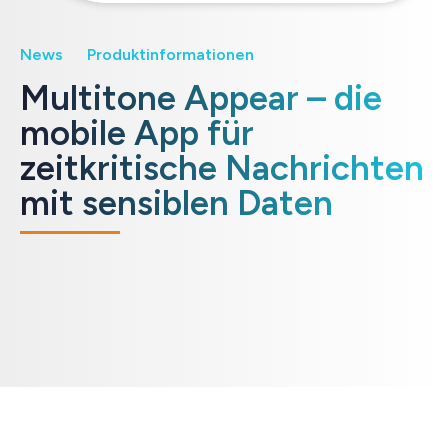
News
Produktinformationen
Multitone Appear – die
mobile App für
zeitkritische Nachrichten
mit sensiblen Daten