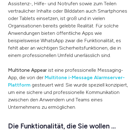
Assistenz-, Hilfe- und Notrufen sowie zum Teilen
vertraulicher Inhalte oder Bilddaten auch Smartphones
oder Tablets einsetzen, ist groß und in vielen
Organisationen bereits gelebte Realität. Für solche
Anwendungen bieten öffentliche Apps wie
beispielsweise WhatsApp zwar die Funktionalität, es
fehlt aber an wichtigen Sicherheitsfunktionen, die in
einem professionellen Umfeld unerlässlich sind.
Multitone Appear
ist eine professionelle Messaging-
App, die von der
Multitone i-Message Alarmserver-
Plattform
gesteuert wird. Sie wurde speziell konzipiert,
um eine sichere und professionelle Kommunikation
zwischen den Anwendern und Teams eines
Unternehmens zu ermöglichen.
Die Funktionalität, die Sie wollen …