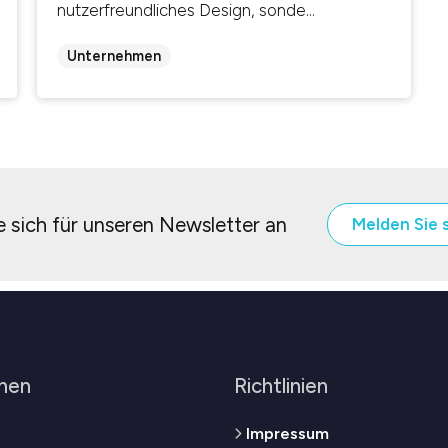
nutzerfreundliches Design, sonde...
Unternehmen
 sich für unseren Newsletter an
Melden Sie 
men
Richtlinien
Impressum