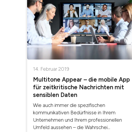
14. Februar 2019
Multitone Appear – die mobile App
für zeitkritische Nachrichten mit
sensiblen Daten
Wie auch immer die spezifischen
kommunikativen Bedürfnisse in Ihrem
Unternehmen und Ihrem professionellen
Umfeld aussehen – die Wahrschei...