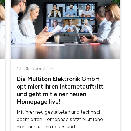
12. Oktober 2018
Die Multiton Elektronik GmbH
optimiert ihren Internetauftritt
und geht mit einer neuen
Homepage live!
Mit ihrer neu gestalteten und technisch
optimierten Homepage setzt Multitone
nicht nur auf ein neues und