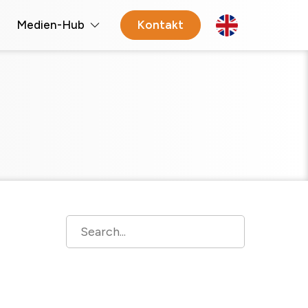
Medien-Hub
Kontakt
Open 