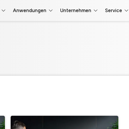
Anwendungen
Unternehmen
Service