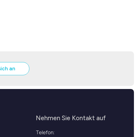
sich an
Nehmen Sie Kontakt auf
Telefon: