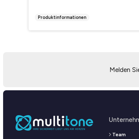
Produktinformationen
Melden Sie
Unterneh
Team