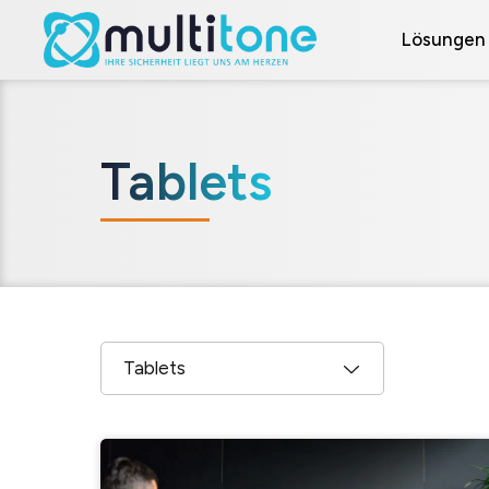
Lösungen
Tablets