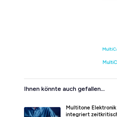
MultiC
MultiC
Ihnen könnte auch gefallen...
Multitone Elektronik
integriert zeitkritis