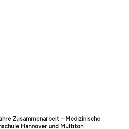
ahre Zusammenarbeit – Medizinische
schule Hannover und Multiton