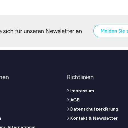
 sich für unseren Newsletter an
Melden Sie 
men
Richtlinien
Impressum
AGB
Datenschutzerklärung
n
Kontakt & Newsletter
ng International