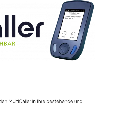
den MultiCaller in Ihre bestehende und