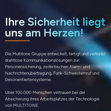
Ihre Sicherheit liegt
uns am Herzen!
Die Multitone Gruppe entwickelt, fertigt und vertreibt
drahtlose Kommunikationslösungen zur
Personensicherung, zeitkritischen Alarm- und
Nachrichtenübertragung, Funk-Schwesternruf und
Desorientiertensysteme.
Über 100.000 Menschen vertrauen bei der
Absicherung Ihres Arbeitsplatzes der Technologie
von MULTITONE.