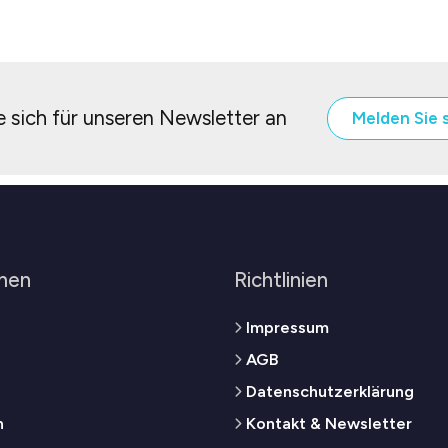
 sich für unseren Newsletter an
Melden Sie 
men
Richtlinien
Impressum
AGB
Datenschutzerklärung
n
Kontakt & Newsletter