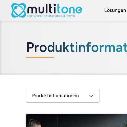
Lösungen
Produktinforma