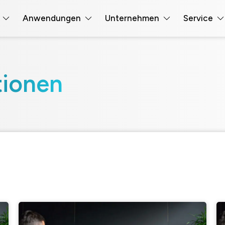
Anwendungen
Unternehmen
Service
tionen