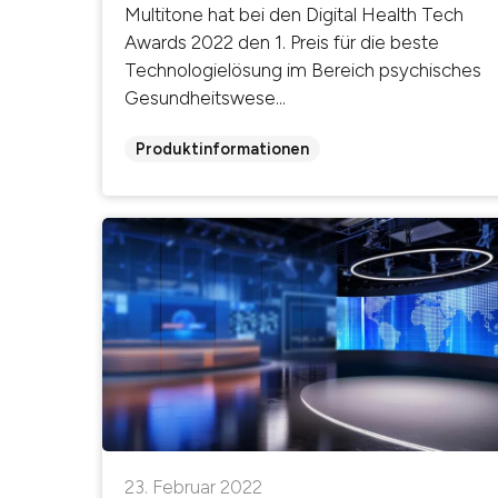
Multitone hat bei den Digital Health Tech
Awards 2022 den 1. Preis für die beste
Technologielösung im Bereich psychisches
Gesundheitswese...
Produktinformationen
23. Februar 2022