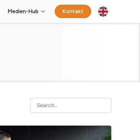
Medien-Hub
Kontakt
Open 