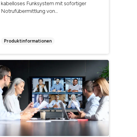
kabelloses Funksystem mit sofortiger
Notrufübermittlung von...
Produktinformationen