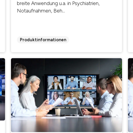
breite Anwendung u.a. in Psychiatrien,
Notaufnahmen, Beh...
Produktinformationen