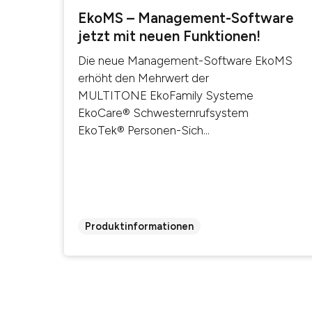
EkoMS – Management-Software
jetzt mit neuen Funktionen!
Die neue Management-Software EkoMS
erhöht den Mehrwert der
MULTITONE EkoFamily Systeme
EkoCare® Schwesternrufsystem
EkoTek® Personen-Sich...
Produktinformationen