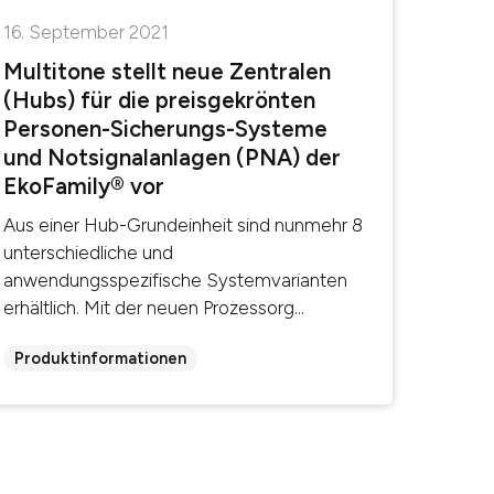
16. September 2021
Multitone stellt neue Zentralen
(Hubs) für die preisgekrönten
Personen-Sicherungs-Systeme
und Notsignalanlagen (PNA) der
EkoFamily® vor
Aus einer Hub-Grundeinheit sind nunmehr 8
unterschiedliche und
anwendungsspezifische Systemvarianten
erhältlich. Mit der neuen Prozessorg...
Produktinformationen