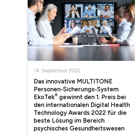
14. September 2022
Das innovative MULTITONE
Personen-Sicherungs-System
®
EkoTek
gewinnt den 1. Preis bei
den internationalen Digital Health
Technology Awards 2022 für die
beste Lösung im Bereich
psychisches Gesundheitswesen