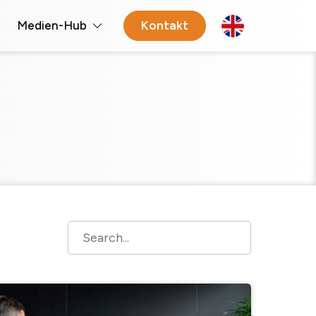
Medien-Hub
Kontakt
Open 