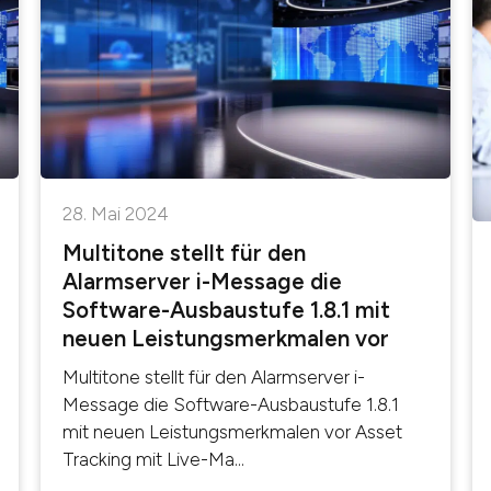
28. Mai 2024
Multitone stellt für den
Alarmserver i-Message die
Software-Ausbaustufe 1.8.1 mit
neuen Leistungsmerkmalen vor
Multitone stellt für den Alarmserver i-
Message die Software-Ausbaustufe 1.8.1
mit neuen Leistungsmerkmalen vor Asset
Tracking mit Live-Ma...