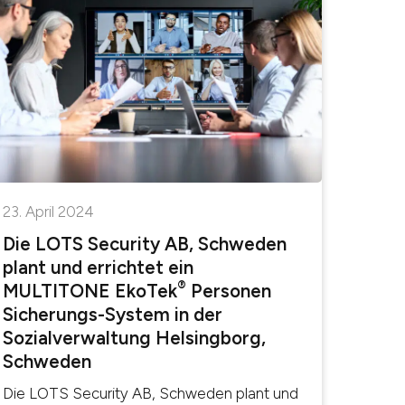
23. April 2024
Die LOTS Security AB, Schweden
plant und errichtet ein
®
MULTITONE EkoTek
Personen
Sicherungs-System in der
Sozialverwaltung Helsingborg,
Schweden
Die LOTS Security AB, Schweden plant und