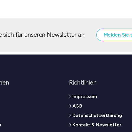
 sich für unseren Newsletter an
Melden Sie 
men
Richtlinien
Impressum
AGB
Datenschutzerklärung
n
Kontakt & Newsletter