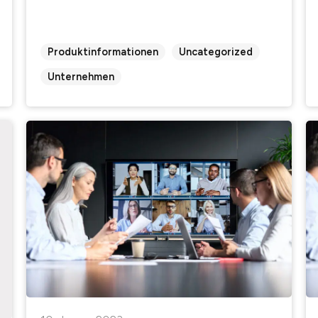
Produktinformationen
Uncategorized
Unternehmen