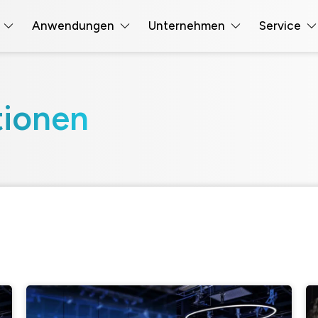
Anwendungen
Unternehmen
Service
tionen