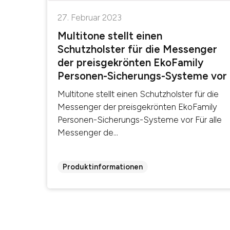
27. Februar 2023
Multitone stellt einen
Schutzholster für die Messenger
der preisgekrönten EkoFamily
Personen-Sicherungs-Systeme vor
Multitone stellt einen Schutzholster für die
Messenger der preisgekrönten EkoFamily
Personen-Sicherungs-Systeme vor Für alle
Messenger de...
Produktinformationen