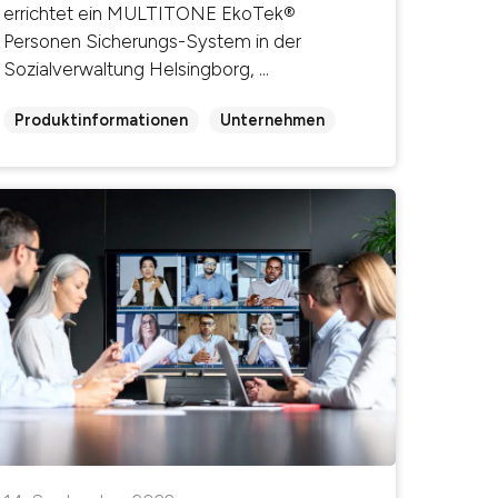
errichtet ein MULTITONE EkoTek®
Personen Sicherungs-System in der
Sozialverwaltung Helsingborg, ...
Produktinformationen
Unternehmen