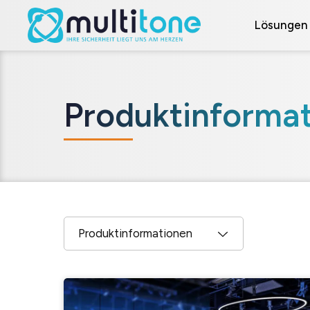
Lösungen
Produktinforma