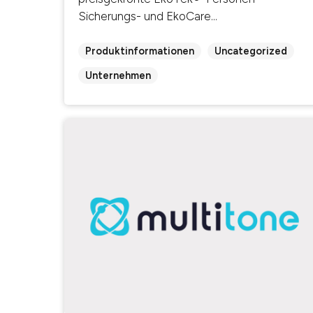
Sicherungs- und EkoCare...
Produktinformationen
Uncategorized
Unternehmen