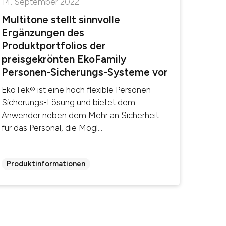
14. September 2022
Multitone stellt sinnvolle
Ergänzungen des
Produktportfolios der
preisgekrönten EkoFamily
Personen-Sicherungs-Systeme vor
EkoTek® ist eine hoch flexible Personen-
Sicherungs-Lösung und bietet dem
Anwender neben dem Mehr an Sicherheit
für das Personal, die Mögl...
Produktinformationen