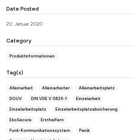
Date Posted
20. Januar 2020
Category
Produktinformationen
Tag(s)
Alleinarbeit
Alleinarbeiter
Alleinarbeitsplatz
DGUV
DIN VDE V 0825-1
Einzelarbeit
Einzelarbeitsplatz
Einzelarbeitsplatzabsicherung
EkoSecure
Ersthelfern
Funk-Kommunikationssystem
Panik