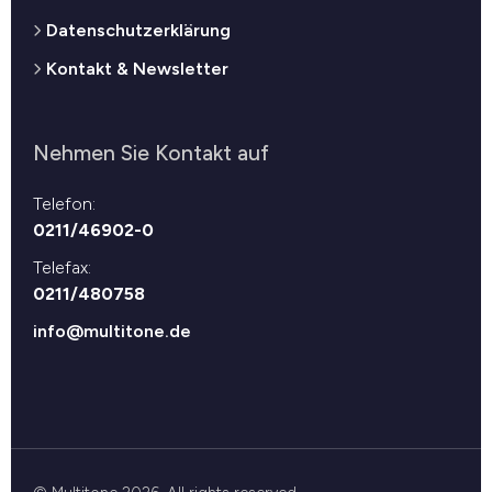
Datenschutzerklärung
Kontakt & Newsletter
Nehmen Sie Kontakt auf
Telefon:
0211/46902-0
Telefax:
0211/480758
info@multitone.de