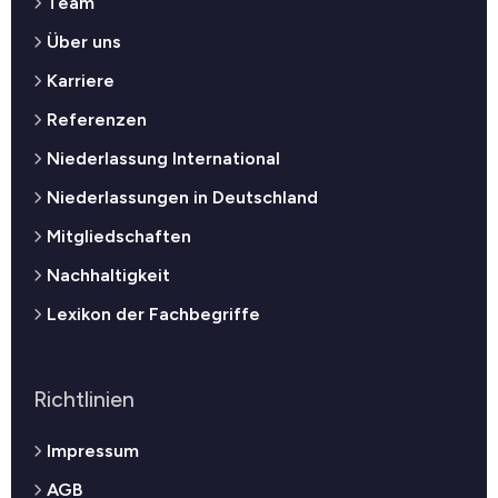
Team
Über uns
Karriere
Referenzen
Niederlassung International
Niederlassungen in Deutschland
Mitgliedschaften
Nachhaltigkeit
Lexikon der Fachbegriffe
Richtlinien
Impressum
AGB