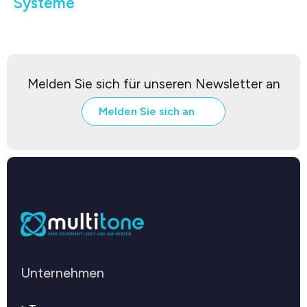
Systeme
Melden Sie sich für unseren Newsletter an
Melden Sie sich an
Unternehmen