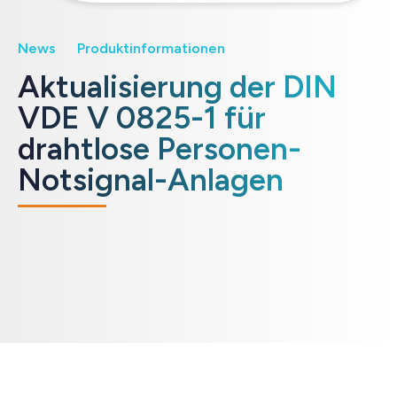
News
Produktinformationen
Aktualisierung der DIN
VDE V 0825-1 für
drahtlose Personen-
Notsignal-Anlagen