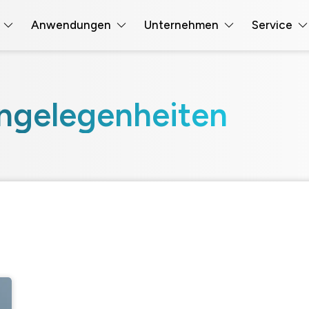
Anwendungen
Unternehmen
Service
ngelegenheiten