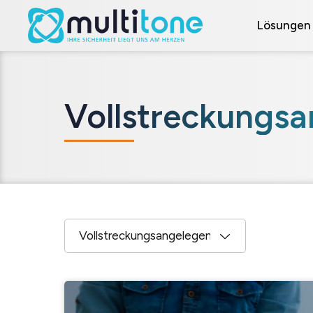
Lösungen
Vollstreckungsa