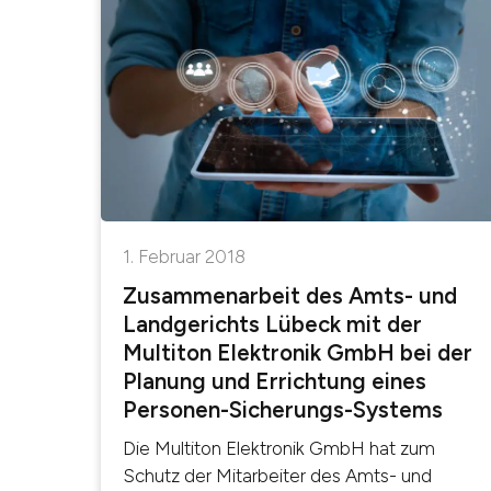
1. Februar 2018
Zusammenarbeit des Amts- und
Landgerichts Lübeck mit der
Multiton Elektronik GmbH bei der
Planung und Errichtung eines
Personen-Sicherungs-Systems
Die Multiton Elektronik GmbH hat zum
Schutz der Mitarbeiter des Amts- und