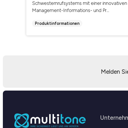
Schwesternrufsystems mit einer innovativen
Management-Informations- und Pr...
Produktinformationen
Melden Sie
Unterneh