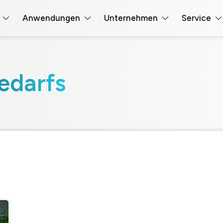
Anwendungen
Unternehmen
Service
edarfs