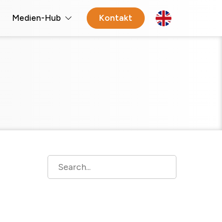
Medien-Hub
Kontakt
Open 