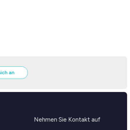
sich an
Nehmen Sie Kontakt auf