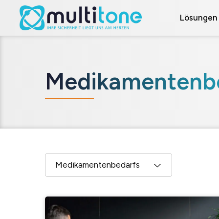
Lösungen
Medikamentenb