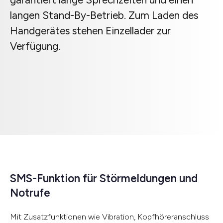
langen Stand-By-Betrieb. Zum Laden des
Handgerätes stehen Einzellader zur
Verfügung.
SMS-Funktion für Störmeldungen und
Notrufe
Mit Zusatzfunktionen wie Vibration, Kopfhöreranschluss