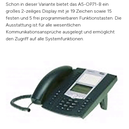
Schon in dieser Variante bietet das A5-OP71-B ein
großes 2-zeiliges Display mit je 19 Zeichen sowie 15
festen und 5 frei programmierbaren Funktionstasten. Die
Ausstattung ist für alle wesentlichen
Kommunikationsansprüche ausgelegt und ermöglicht
den Zugriff auf alle Systemfunktionen.