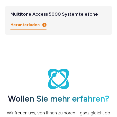
Multitone Access 5000 Systemtelefone
Herunterladen
Wollen Sie mehr erfahren?
Wir freuen uns, von Ihnen zu hören – ganz gleich, ob