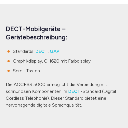
DECT-Mobilgeräte –
Gerätebeschreibung:
Standards:
DECT
,
GAP
Graphikdisplay, CH620 mit Farbdisplay
Scroll-Tasten
Die ACCESS 5000 ermöglicht die Verbindung mit
schnurlosen Komponenten im
DECT
-Standard (Digital
Cordless Telephonie). Dieser Standard bietet eine
hervorragende digitale Sprachqualität.