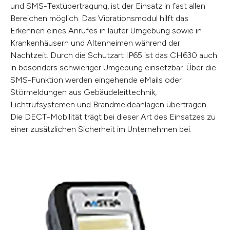
und SMS-Textübertragung, ist der Einsatz in fast allen
Bereichen möglich. Das Vibrationsmodul hilft das
Erkennen eines Anrufes in lauter Umgebung sowie in
Krankenhäusern und Altenheimen während der
Nachtzeit. Durch die Schutzart IP65 ist das CH630 auch
in besonders schwieriger Umgebung einsetzbar. Über die
SMS-Funktion werden eingehende eMails oder
Störmeldungen aus Gebäudeleittechnik,
Lichtrufsystemen und Brandmeldeanlagen übertragen.
Die DECT-Mobilität trägt bei dieser Art des Einsatzes zu
einer zusätzlichen Sicherheit im Unternehmen bei.