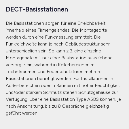
DECT-Basisstationen
Die Basisstationen sorgen für eine Erreichbarkeit
innerhalb eines Firmengeländes. Die Montageorte
werden durch eine Funkmessung ermittelt. Die
Funkreichweite kann je nach Gebäudestruktur sehr
unterschiedlich sein. So kann z.B. eine einzelne
Montagehalle mit nur einer Basisstation ausreichend
versorgt sein, während in Kellerbereichen mit
Technikräumen und Feuerschutztüren mehrere
Basisstationen benötigt werden. Für Installationen in
Außenbereichen oder in Räumen mit hoher Feuchtigkeit
und/oder starkem Schmutz stehen Schutzgehäuse zur
Verfügung. Über eine Basisstation Type A5BS können, je
nach Anschaltung, bis zu 8 Gespräche gleichzeitig
geführt werden.