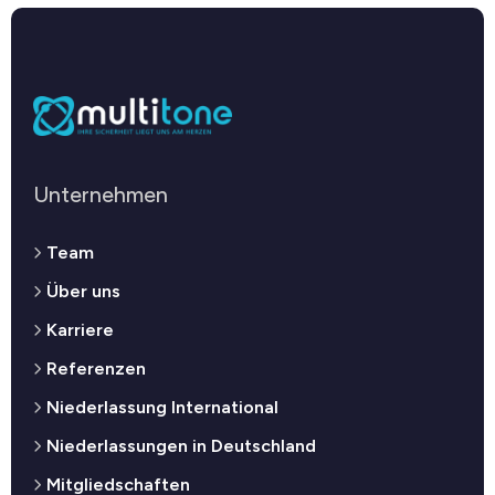
Unternehmen
Team
Über uns
Karriere
Referenzen
Niederlassung International
Niederlassungen in Deutschland
Mitgliedschaften