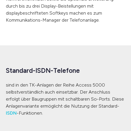
durch bis zu drei Display-Beistellungen mit
displaybeschrifteten Softkeys machen es zum
Kommunikations-Manager der Telefonanlage.
Standard-ISDN-Telefone
sind in den TK-Anlagen der Reihe Access 5000
selbstverständlich auch einsetzbar. Der Anschluss
erfolgt über Baugruppen mit schaltbaren So-Ports. Diese
Anlagenvariante ermöglicht die Nutzung der Standard-
ISDN
-Funktionen.