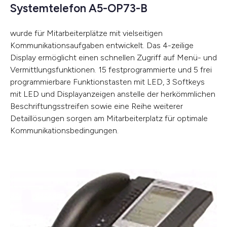
Systemtelefon A5-OP73-B
wurde für Mitarbeiterplätze mit vielseitigen
Kommunikationsaufgaben entwickelt. Das 4-zeilige
Display ermöglicht einen schnellen Zugriff auf Menü- und
Vermittlungsfunktionen. 15 festprogrammierte und 5 frei
programmierbare Funktionstasten mit LED, 3 Softkeys
mit LED und Displayanzeigen anstelle der herkömmlichen
Beschriftungsstreifen sowie eine Reihe weiterer
Detaillösungen sorgen am Mitarbeiterplatz für optimale
Kommunikationsbedingungen.