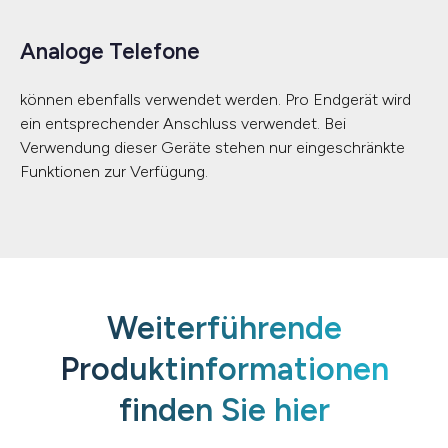
Analoge Telefone
können ebenfalls verwendet werden. Pro Endgerät wird
ein entsprechender Anschluss verwendet. Bei
Verwendung dieser Geräte stehen nur eingeschränkte
Funktionen zur Verfügung.
Weiterführende
Produktinformationen
finden Sie hier