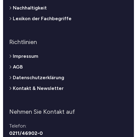
Nachhaltigkeit
Lexikon der Fachbegriffe
Richtlinien
Impressum
AGB
Datenschutzerklärung
Kontakt & Newsletter
Nehmen Sie Kontakt auf
Telefon:
0211/46902-0