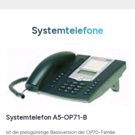
Systemtelefone
Systemtelefon A5-OP71-B
ist die preisgünstige Basisversion der OP70-Familie.