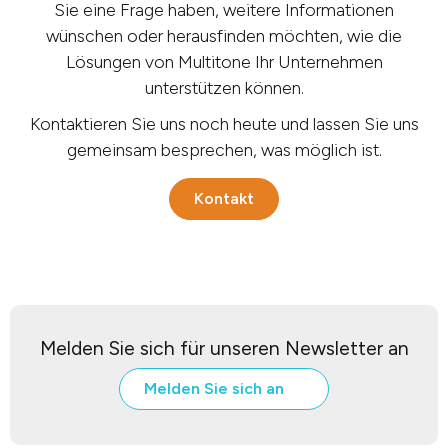
Sie eine Frage haben, weitere Informationen
wünschen oder herausfinden möchten, wie die
Lösungen von Multitone Ihr Unternehmen
unterstützen können.
Kontaktieren Sie uns noch heute und lassen Sie uns
gemeinsam besprechen, was möglich ist.
Kontakt
Melden Sie sich für unseren Newsletter an
Melden Sie sich an