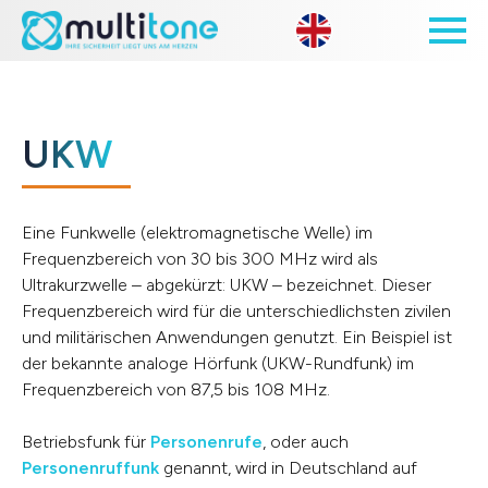
Open site 
UKW
Eine Funkwelle (elektromagnetische Welle) im
Frequenzbereich von 30 bis 300 MHz wird als
Ultrakurzwelle – abgekürzt: UKW – bezeichnet. Dieser
Frequenzbereich wird für die unterschiedlichsten zivilen
und militärischen Anwendungen genutzt. Ein Beispiel ist
der bekannte analoge Hörfunk (UKW-Rundfunk) im
Frequenzbereich von 87,5 bis 108 MHz.
Betriebsfunk für
Personenrufe
, oder auch
Personenruffunk
genannt, wird in Deutschland auf