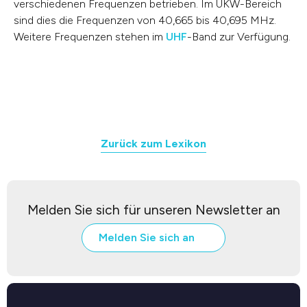
verschiedenen Frequenzen betrieben. Im UKW-Bereich
sind dies die Frequenzen von 40,665 bis 40,695 MHz.
Weitere Frequenzen stehen im
UHF
-Band zur Verfügung.
Zurück zum Lexikon
Melden Sie sich für unseren Newsletter an
Melden Sie sich an