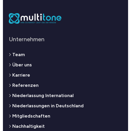
Unternehmen
Team
Über uns
Karriere
Referenzen
Niederlassung International
Niederlassungen in Deutschland
Mitgliedschaften
Nachhaltigkeit