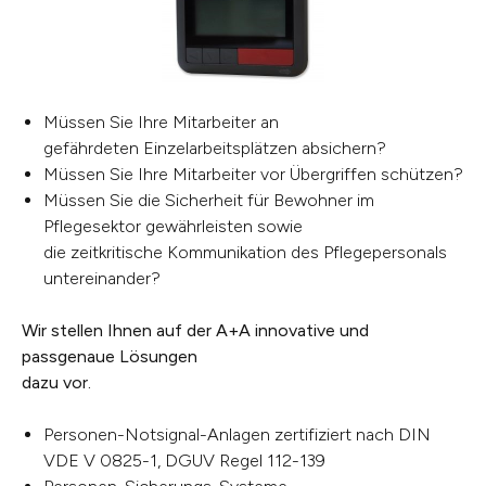
Müssen Sie Ihre Mitarbeiter an
gefährdeten Einzelarbeitsplätzen absichern?
Müssen Sie Ihre Mitarbeiter vor Übergriffen schützen?
Müssen Sie die Sicherheit für Bewohner im
Pflegesektor gewährleisten sowie
die zeitkritische Kommunikation des Pflegepersonals
untereinander?
Wir stellen Ihnen auf der A+A innovative und
passgenaue Lösungen
dazu vor.
Personen-Notsignal-Anlagen zertifiziert nach DIN
VDE V 0825-1, DGUV Regel 112-139