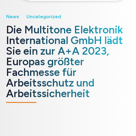
News
Uncategorized
Die Multitone Elektronik
International GmbH lädt
Sie ein zur A+A 2023,
Europas größter
Fachmesse für
Arbeitsschutz und
Arbeitssicherheit