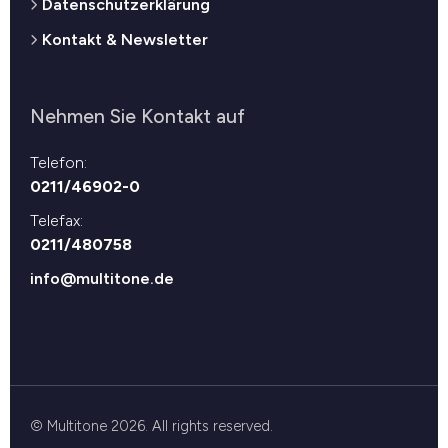
Datenschutzerklärung
Kontakt & Newsletter
Nehmen Sie Kontakt auf
Telefon:
0211/46902-0
Telefax:
0211/480758
info@multitone.de
© Multitone 2026. All rights reserved.