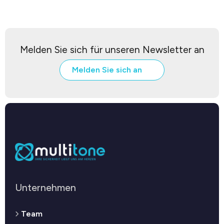
Melden Sie sich für unseren Newsletter an
Melden Sie sich an
Unternehmen
Team