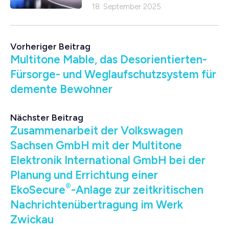
18. September 2025
Vorheriger Beitrag
Multitone Mable, das Desorientierten-
Fürsorge- und Weglaufschutzsystem für
demente Bewohner
Nächster Beitrag
Zusammenarbeit der Volkswagen
Sachsen GmbH mit der Multitone
Elektronik International GmbH bei der
Planung und Errichtung einer
®
EkoSecure
-Anlage zur zeitkritischen
Nachrichtenübertragung im Werk
Zwickau