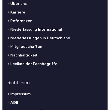
Über uns
Karriere
Referenzen
Niederlassung International
Niederlassungen in Deutschland
Mitgliedschaften
Nachhaltigkeit
Lexikon der Fachbegriffe
Richtlinien
Impressum
AGB