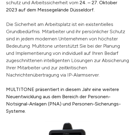
schutz und Arbeitssicherheit vom
24. – 27. Oktober
2023 auf dem Messegelände Düsseldorf.
Die Sicherheit am Arbeitsplatz ist ein existentielles
Grundbedürfnis. Mitarbeiter und ihr persönlicher Schutz
sind in jedem modernen Unternehmen von höchster
Bedeutung. Multitone unterstützt Sie bei der Planung
und Implementierung von individuell auf Ihren Bedarf
zugeschnittenen intelligenten Lösungen zur Absicherung
Ihrer Mitarbeiter und zur zeitkritischen
Nachrichtenübertragung via IP-Alarmserver.
MULTITONE präsentiert in diesem Jahr eine weitere
Neuentwicklung aus dem Bereich der Personen-
Notsignal-Anlagen (PNA) und Personen-Sicherungs-
Systeme.