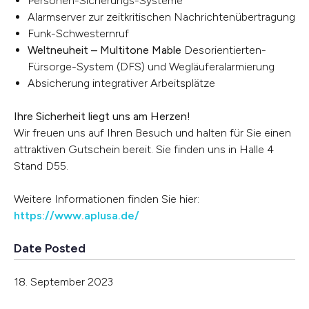
Personen-Sicherungs-Systeme
Alarmserver zur zeitkritischen Nachrichtenübertragung
Funk-Schwesternruf
Weltneuheit – Multitone Mable
Desorientierten-
Fürsorge-System (DFS) und Wegläuferalarmierung
Absicherung integrativer Arbeitsplätze
Ihre Sicherheit liegt uns am Herzen!
Wir freuen uns auf Ihren Besuch und halten für Sie einen
attraktiven Gutschein bereit. Sie finden uns in Halle 4
Stand D55.
Weitere Informationen finden Sie hier:
https://www.aplusa.de/
Date Posted
18. September 2023