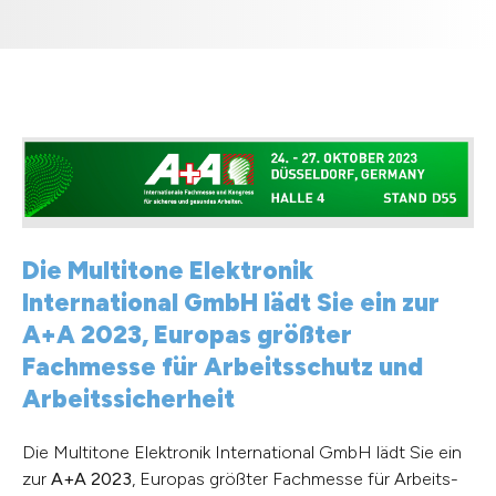
Die Multitone Elektronik
International GmbH lädt Sie ein zur
A+A 2023, Europas größter
Fachmesse für Arbeitsschutz und
Arbeitssicherheit
Die Multitone Elektronik International GmbH lädt Sie ein
zur
A+A 2023
, Europas größter Fachmesse für Arbeits-