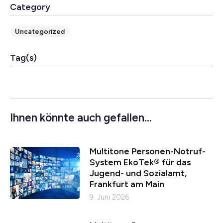
Category
Uncategorized
Tag(s)
Ihnen könnte auch gefallen...
Multitone Personen-Notruf-
System EkoTek® für das
Jugend- und Sozialamt,
Frankfurt am Main
9. Juni 2026