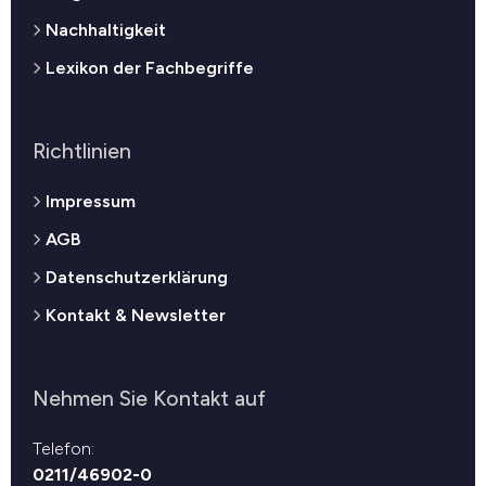
Nachhaltigkeit
Lexikon der Fachbegriffe
Richtlinien
Impressum
AGB
Datenschutzerklärung
Kontakt & Newsletter
Nehmen Sie Kontakt auf
Telefon:
0211/46902-0