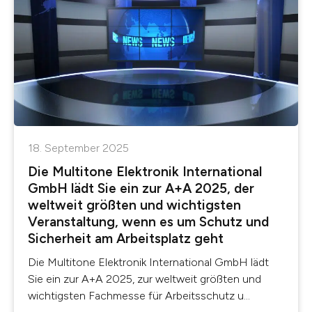
18. September 2025
Die Multitone Elektronik International
GmbH lädt Sie ein zur A+A 2025, der
weltweit größten und wichtigsten
Veranstaltung, wenn es um Schutz und
Sicherheit am Arbeitsplatz geht
Die Multitone Elektronik International GmbH lädt
Sie ein zur A+A 2025, zur weltweit größten und
wichtigsten Fachmesse für Arbeitsschutz u...