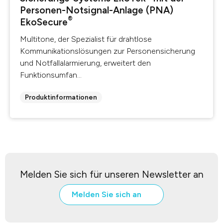
Personen-Notsignal-Anlage (PNA)
®
EkoSecure
Multitone, der Spezialist für drahtlose
Kommunikationslösungen zur Personensicherung
und Notfallalarmierung, erweitert den
Funktionsumfan...
Produktinformationen
Melden Sie sich für unseren Newsletter an
Melden Sie sich an