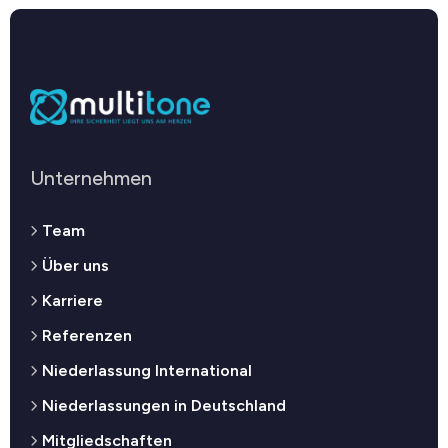
Unternehmen
Team
Über uns
Karriere
Referenzen
Niederlassung International
Niederlassungen in Deutschland
Mitgliedschaften