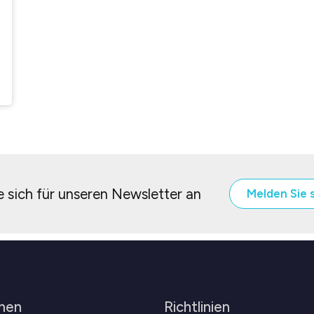
 sich für unseren Newsletter an
Melden Sie 
men
Richtlinien