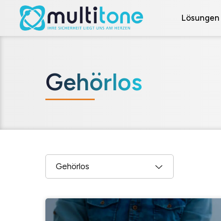
Lösungen
Gehörlos