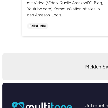
mit Video (Video: Quelle AmazonFC-Blog,
Youtube.com) Kommunikation ist alles In
den Amazon-Logis...
Fallstudie
Melden Sie
Unterneh