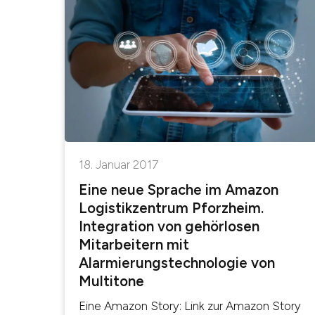
18. Januar 2017
Eine neue Sprache im Amazon
Logistikzentrum Pforzheim.
Integration von gehörlosen
Mitarbeitern mit
Alarmierungstechnologie von
Multitone
Eine Amazon Story: Link zur Amazon Story