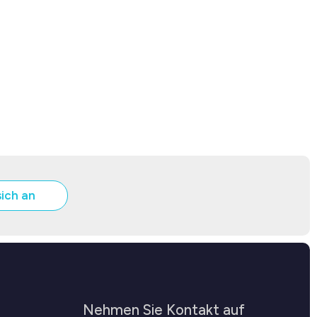
sich an
Nehmen Sie Kontakt auf