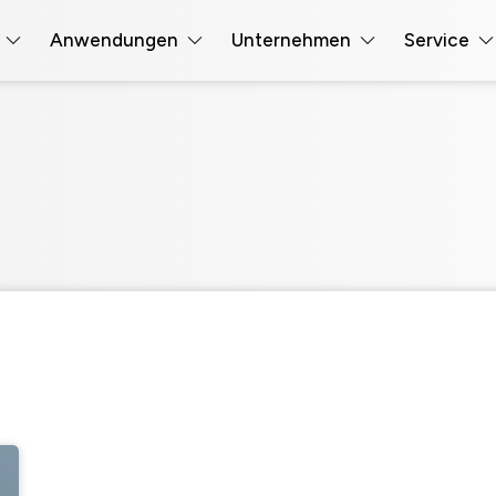
Anwendungen
Unternehmen
Service