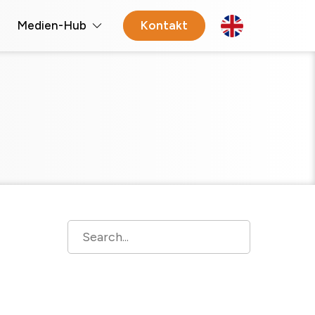
Medien-Hub
Kontakt
Open 