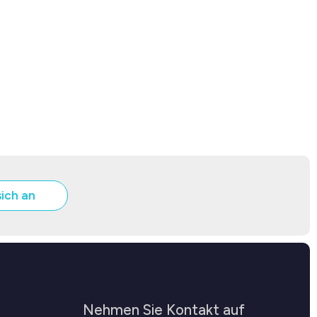
sich an
Nehmen Sie Kontakt auf