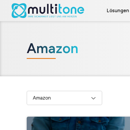
Lösungen
Amazon