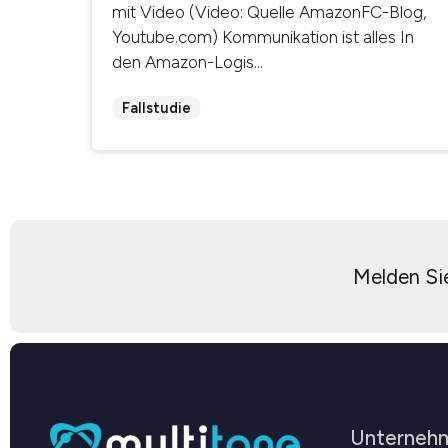
mit Video (Video: Quelle AmazonFC-Blog,
Youtube.com) Kommunikation ist alles In
den Amazon-Logis...
Fallstudie
Melden Sie
Unterneh