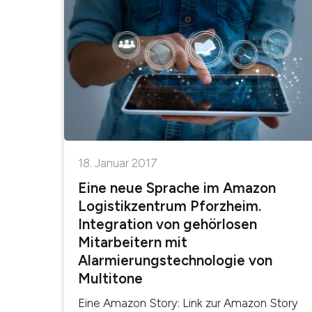
18. Januar 2017
Eine neue Sprache im Amazon
Logistikzentrum Pforzheim.
Integration von gehörlosen
Mitarbeitern mit
Alarmierungstechnologie von
Multitone
Eine Amazon Story: Link zur Amazon Story