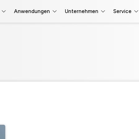
Anwendungen
Unternehmen
Service