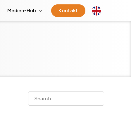
Medien-Hub
Kontakt
Open 