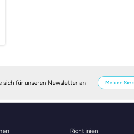
 sich für unseren Newsletter an
Melden Sie 
men
Richtlinien