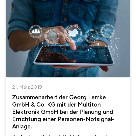
21. März 2019
Zusammenarbeit der Georg Lemke
GmbH & Co. KG mit der Multiton
Elektronik GmbH bei der Planung und
Errichtung einer Personen-Notsignal-
Anlage.