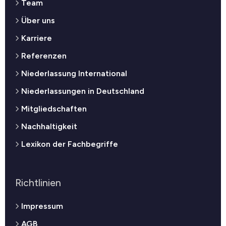
Team
Über uns
Karriere
Referenzen
Niederlassung International
Niederlassungen in Deutschland
Mitgliedschaften
Nachhaltigkeit
Lexikon der Fachbegriffe
Richtlinien
Impressum
AGB