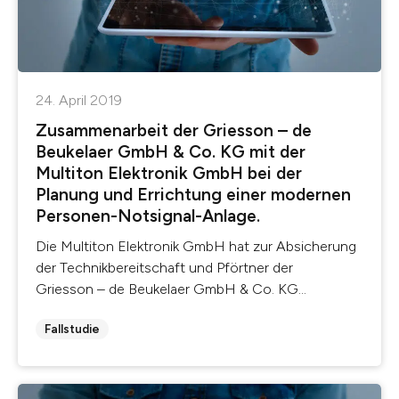
24. April 2019
Zusammenarbeit der Griesson – de
Beukelaer GmbH & Co. KG mit der
Multiton Elektronik GmbH bei der
Planung und Errichtung einer modernen
Personen-Notsignal-Anlage.
Die Multiton Elektronik GmbH hat zur Absicherung
der Technikbereitschaft und Pförtner der
Griesson – de Beukelaer GmbH & Co. KG...
Fallstudie