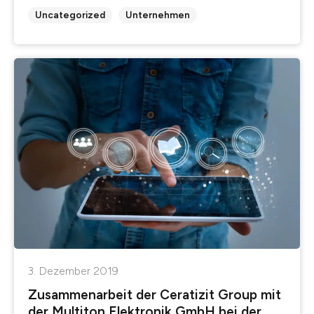
Uncategorized
Unternehmen
3. Dezember 2019
Zusammenarbeit der Ceratizit Group mit
der Multiton Elektronik GmbH bei der