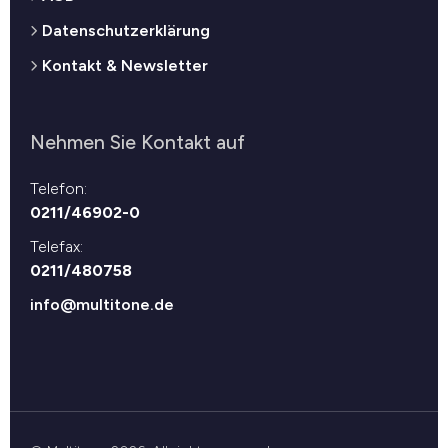
Datenschutzerklärung
Kontakt & Newsletter
Nehmen Sie Kontakt auf
Telefon:
0211/46902-0
Telefax:
0211/480758
info@multitone.de