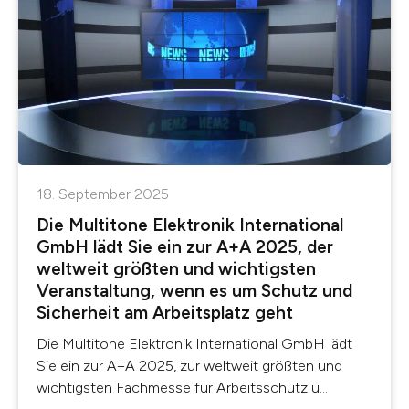
18. September 2025
Die Multitone Elektronik International
GmbH lädt Sie ein zur A+A 2025, der
weltweit größten und wichtigsten
Veranstaltung, wenn es um Schutz und
Sicherheit am Arbeitsplatz geht
Die Multitone Elektronik International GmbH lädt
Sie ein zur A+A 2025, zur weltweit größten und
wichtigsten Fachmesse für Arbeitsschutz u...