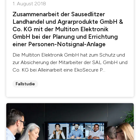
1. August 2018
Zusammenarbeit der Sausedlitzer
Landhandel und Agrarprodukte GmbH &
Co. KG mit der Multiton Elektronik
GmbH bei der Planung und Errichtung
einer Personen-Notsignal-Anlage
Die Multiton Elektronik GmbH hat zum Schutz und
zur Absicherung der Mitarbeiter der SAL GmbH und
Co. KG bei Alleinarbeit eine EkoSecure P...
Fallstudie