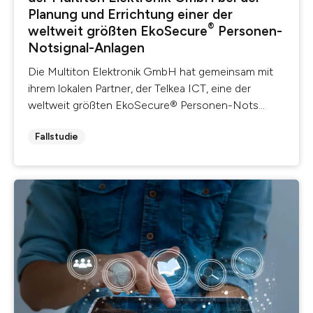
Planung und Errichtung einer der
®
weltweit größten EkoSecure
Personen-
Notsignal-Anlagen
Die Multiton Elektronik GmbH hat ge­meinsam mit
ihrem lokalen Partner, der Telkea ICT, eine der
weltweit größten EkoSecure® Personen-Nots...
Fallstudie