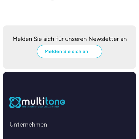
Melden Sie sich für unseren Newsletter an
Melden Sie sich an
Unternehmen