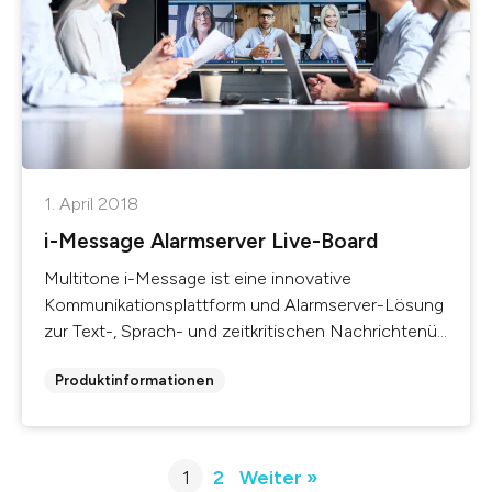
1. April 2018
i-Message Alarmserver Live-Board
Multitone i-Message ist eine innovative
Kommunikationsplattform und Alarmserver-Lösung
zur Text-, Sprach- und zeitkritischen Nachrichtenü...
Produktinformationen
1
2
Weiter »