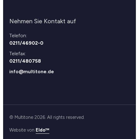
Nehmen Sie Kontakt auf
Telefon:
0211/46902-0
Telefax:
0211/480758
info@multitone.de
© Multitone 2026. All rights reserved.
Website von
Eldo™