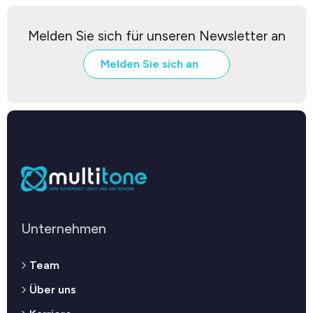
Melden Sie sich für unseren Newsletter an
Melden Sie sich an
Unternehmen
Team
Über uns