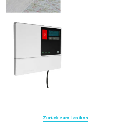
Zurück zum Lexikon