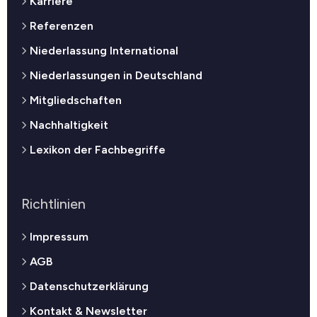
Karriere
Referenzen
Niederlassung International
Niederlassungen in Deutschland
Mitgliedschaften
Nachhaltigkeit
Lexikon der Fachbegriffe
Richtlinien
Impressum
AGB
Datenschutzerklärung
Kontakt & Newsletter