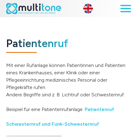
Open site 
Patientenruf
Mit einer Rufanlage können Patientinnen und Patienten
eines Krankenhauses, einer Klinik oder einer
Pflegeeinrichtung medizinisches Personal oder
Pflegekräfte rufen.
Andere Begriffe sind z. B. Lichtruf oder Schwesternruf.
Beispiel für eine Patientenrufanlage:
Patientenruf
Schwesternruf und Funk-Schwesternruf