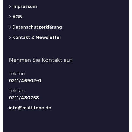
Impressum
AGB
Datenschutzerklärung
Kontakt & Newsletter
Nehmen Sie Kontakt auf
Telefon:
0211/46902-0
Telefax:
0211/480758
info@multitone.de