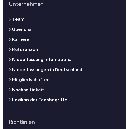
Unternehmen
Team
Über uns
Karriere
Referenzen
Niederlassung International
Niederlassungen in Deutschland
Mitgliedschaften
Nachhaltigkeit
Lexikon der Fachbegriffe
Richtlinien