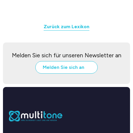
Zurück zum Lexikon
Melden Sie sich für unseren Newsletter an
Melden Sie sich an