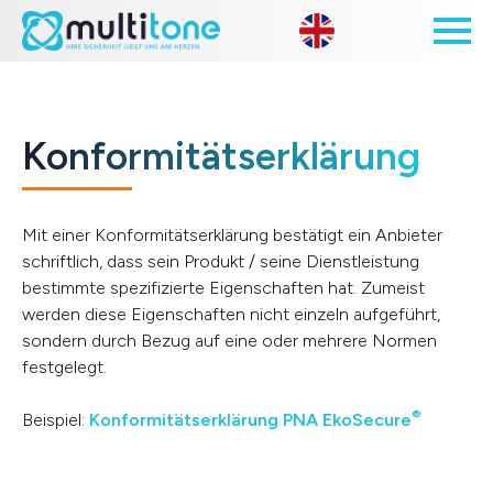
Open site 
Konformitätserklärung
Mit einer Konformitätserklärung bestätigt ein Anbieter
schriftlich, dass sein Produkt / seine Dienstleistung
bestimmte spezifizierte Eigenschaften hat. Zumeist
werden diese Eigenschaften nicht einzeln aufgeführt,
sondern durch Bezug auf eine oder mehrere Normen
festgelegt.
®
Beispiel:
Konformitätserklärung PNA EkoSecure