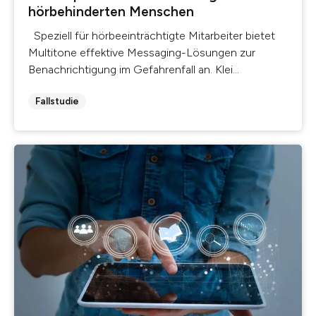
hörbehinderten Menschen
Speziell für hörbeeinträchtigte Mitarbeiter bietet
Multitone effektive Messaging-Lösungen zur
Benachrichtigung im Gefahrenfall an. Klei...
Fallstudie