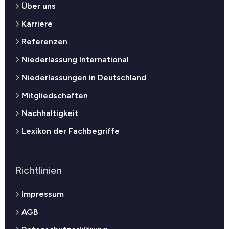
Über uns
Karriere
Referenzen
Niederlassung International
Niederlassungen in Deutschland
Mitgliedschaften
Nachhaltigkeit
Lexikon der Fachbegriffe
Richtlinien
Impressum
AGB