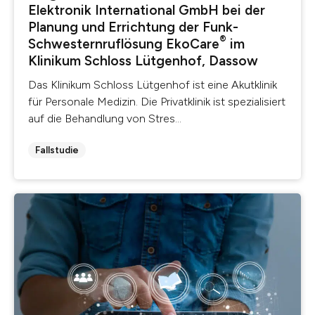
Elektronik International GmbH bei der
Planung und Errichtung der Funk-
®
Schwesternruflösung EkoCare
im
Klinikum Schloss Lütgenhof, Dassow
Das Klinikum Schloss Lütgenhof ist eine Akutklinik
für Personale Medizin. Die Privatklinik ist spezialisiert
auf die Behandlung von Stres...
Fallstudie