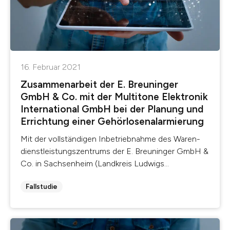
16. Februar 2021
Zusammenarbeit der E. Breuninger
GmbH & Co. mit der Multitone Elektronik
International GmbH bei der Planung und
Errichtung einer Gehörlosenalarmierung
Mit der vollständigen Inbetriebnahme des Waren-
dienstleistungszentrums der E. Breuninger GmbH &
Co. in Sachsenheim (Landkreis Ludwigs...
Fallstudie