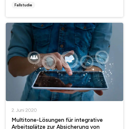
Fallstudie
2. Juni 2020
Multitone-Lösungen für integrative
Arbeitsplätze zur Absicherung von