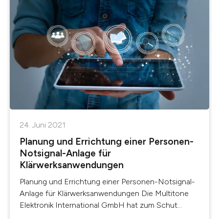
24. Juni 2021
Planung und Errichtung einer Personen-
Notsignal-Anlage für
Klärwerksanwendungen
Planung und Errichtung einer Personen-Notsignal-
Anlage für Klärwerksanwendungen Die Multitone
Elektronik International GmbH hat zum Schut...