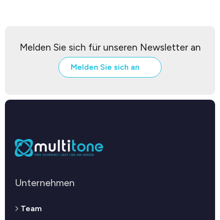
Melden Sie sich für unseren Newsletter an
Melden Sie sich an
Unternehmen
Team