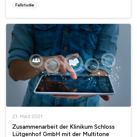
Fallstudie
23. März 2021
Zusammenarbeit der Klinikum Schloss
Lütgenhof GmbH mit der Multitone