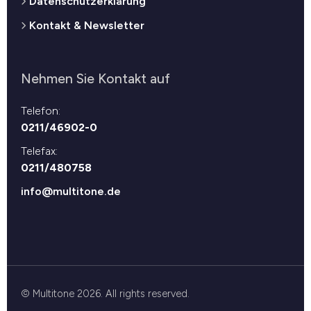
Datenschutzerklärung
Kontakt & Newsletter
Nehmen Sie Kontakt auf
Telefon:
0211/46902-0
Telefax:
0211/480758
info@multitone.de
© Multitone 2026. All rights reserved.