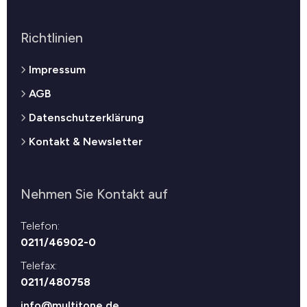
Richtlinien
Impressum
AGB
Datenschutzerklärung
Kontakt & Newsletter
Nehmen Sie Kontakt auf
Telefon:
0211/46902-0
Telefax:
0211/480758
info@multitone.de