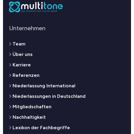
Unternehmen
Team
Über uns
Karriere
Referenzen
Niederlassung International
Niederlassungen in Deutschland
Mitgliedschaften
Nachhaltigkeit
Lexikon der Fachbegriffe