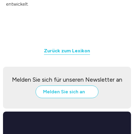
entwickelt.
Zurück zum Lexikon
Melden Sie sich für unseren Newsletter an
Melden Sie sich an