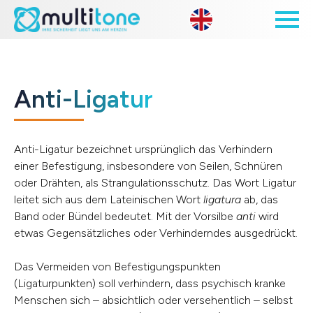
Open site 
Anti-Ligatur
Anti-Ligatur bezeichnet ursprünglich das Verhindern
einer Befestigung, insbesondere von Seilen, Schnüren
oder Drähten, als Strangulationsschutz. Das Wort Ligatur
leitet sich aus dem Lateinischen Wort
ligatura
ab, das
Band oder Bündel bedeutet. Mit der Vorsilbe
anti
wird
etwas Gegensätzliches oder Verhinderndes ausgedrückt.
Das Vermeiden von Befestigungspunkten
(Ligaturpunkten) soll verhindern, dass psychisch kranke
Menschen sich – absichtlich oder versehentlich – selbst